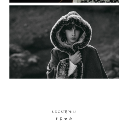
UDOSTĘPNIJ