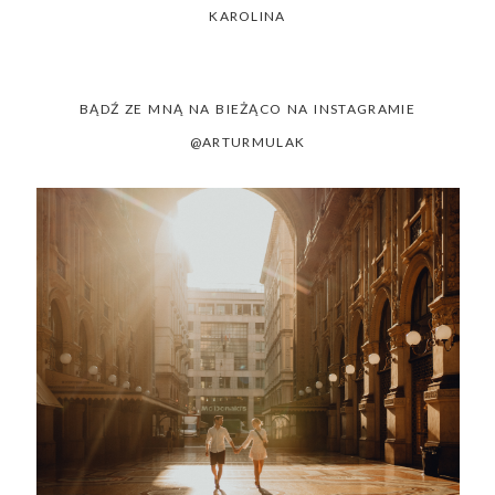
KAROLINA
BĄDŹ ZE MNĄ NA BIEŻĄCO NA INSTAGRAMIE
@ARTURMULAK