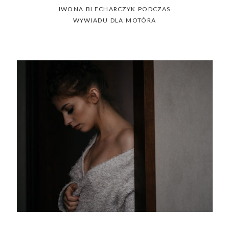
IWONA BLECHARCZYK PODCZAS
WYWIADU DLA MOTÓRA