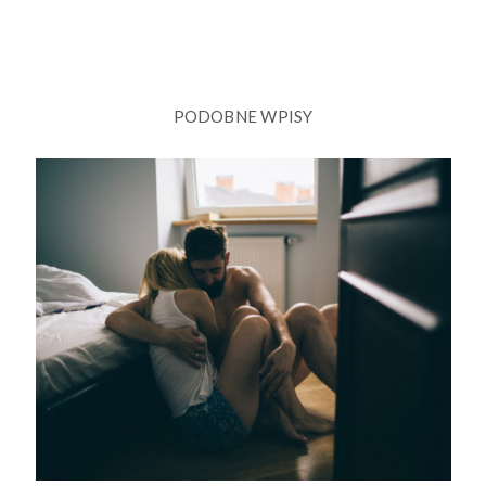
PODOBNE WPISY