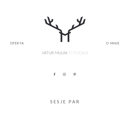
OFERTA
O MNIE
SESJE PAR