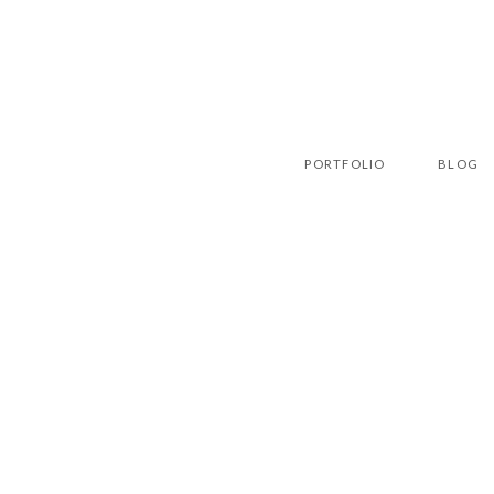
PORTFOLIO
BLOG