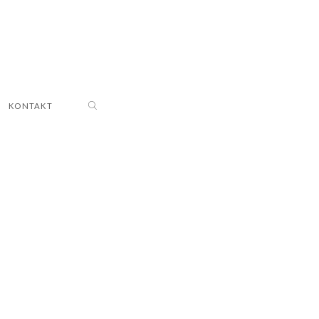
KONTAKT