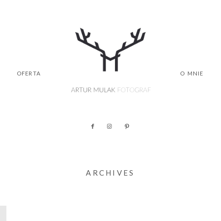
OFERTA
O MNIE
ARCHIVES