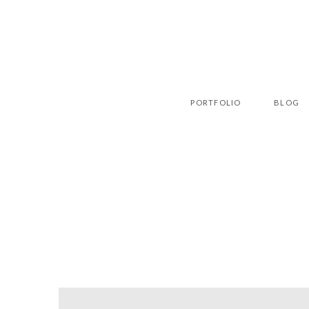
PORTFOLIO
BLOG