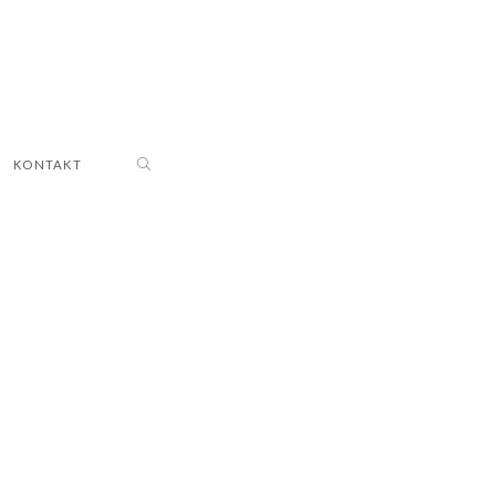
KONTAKT