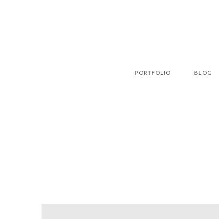
PORTFOLIO
BLOG