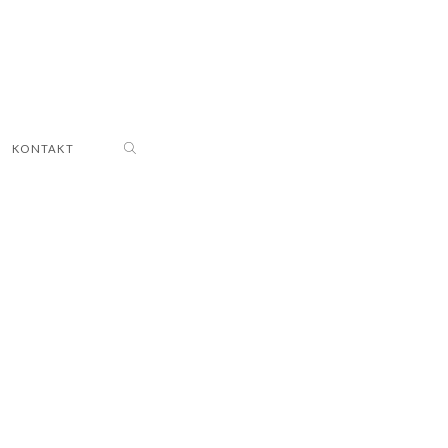
KONTAKT