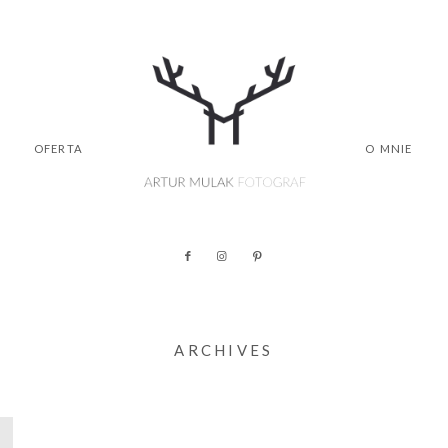
OFERTA
O MNIE
ARCHIVES