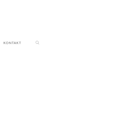
KONTAKT