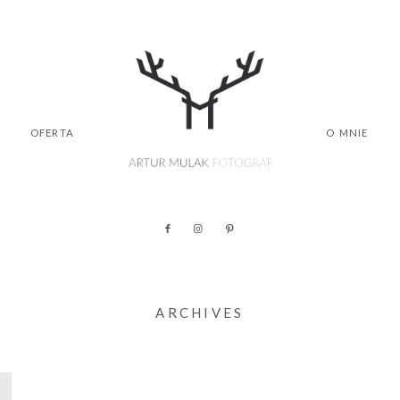
OFERTA
O MNIE
ARCHIVES