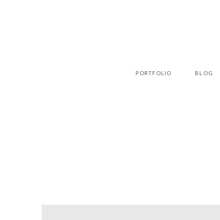
PORTFOLIO
BLOG