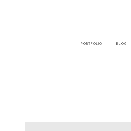
PORTFOLIO
BLOG