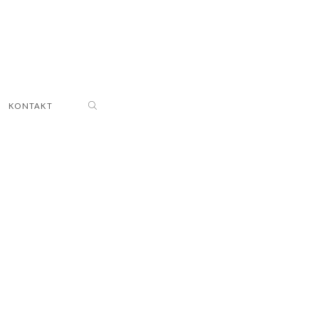
KONTAKT