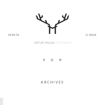
OFERTA
O MNIE
ARCHIVES