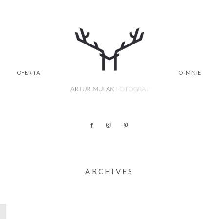
OFERTA
O MNIE
ARCHIVES