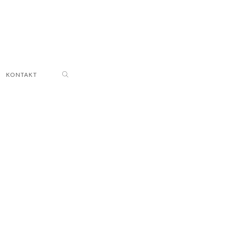
KONTAKT