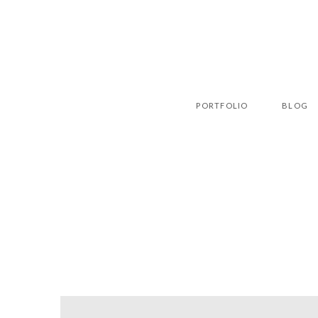
PORTFOLIO
BLOG