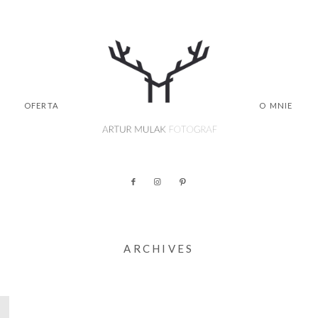
OFERTA
O MNIE
ARCHIVES