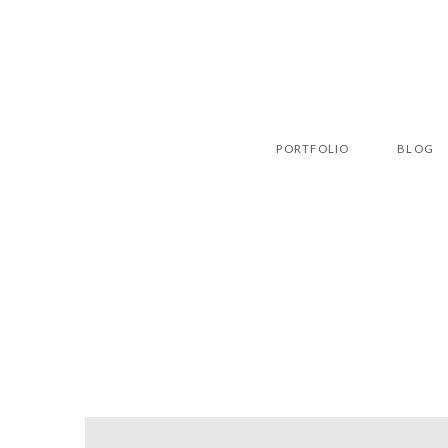
PORTFOLIO
BLOG