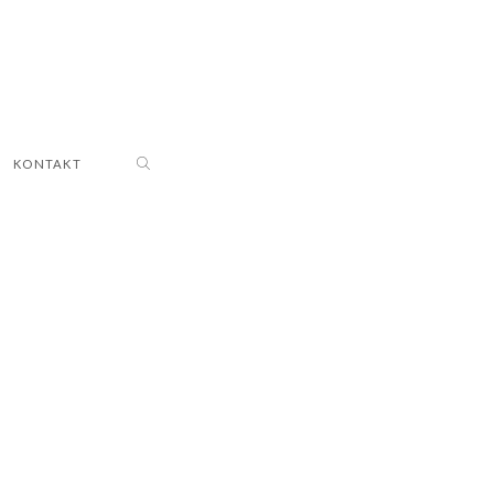
KONTAKT