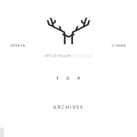
OFERTA
O MNIE
ARCHIVES