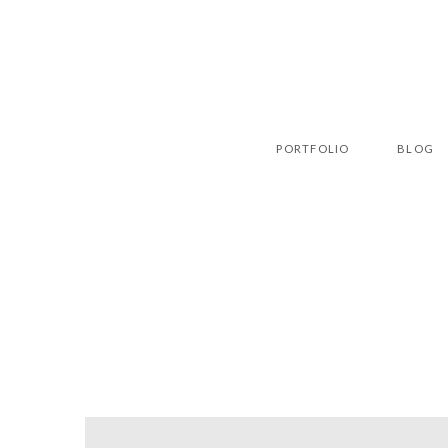
PORTFOLIO
BLOG