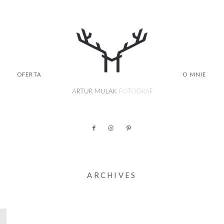
OFERTA
O MNIE
ARCHIVES