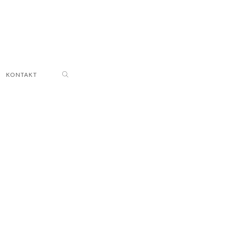
KONTAKT