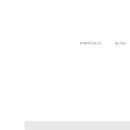
PORTFOLIO
BLOG