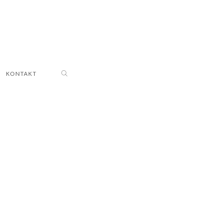
KONTAKT