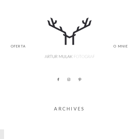
OFERTA
O MNIE
ARCHIVES