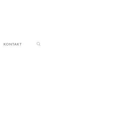
KONTAKT