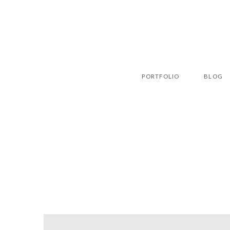
PORTFOLIO
BLOG