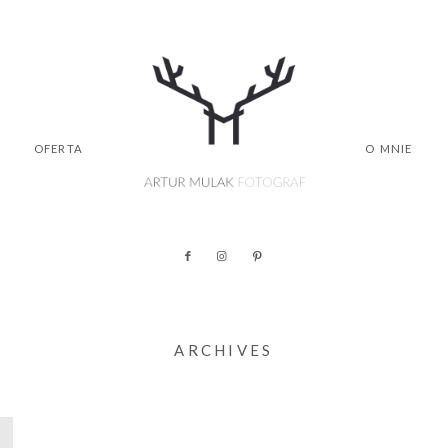
OFERTA
O MNIE
ARCHIVES