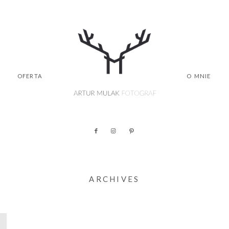
OFERTA
O MNIE
ARCHIVES