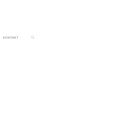
KONTAKT