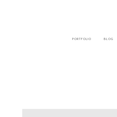
PORTFOLIO
BLOG