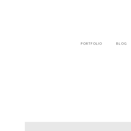
PORTFOLIO
BLOG