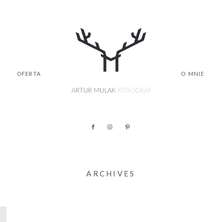
OFERTA
O MNIE
ARCHIVES