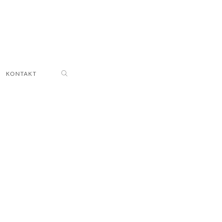
KONTAKT