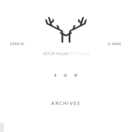
OFERTA
O MNIE
ARCHIVES