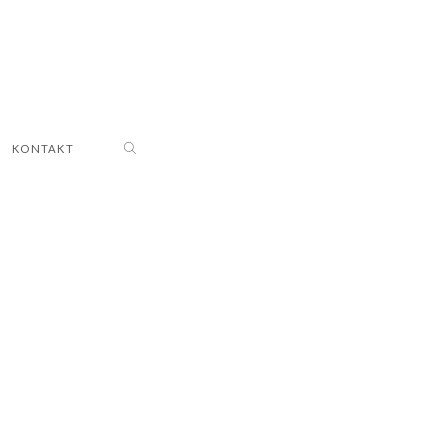
KONTAKT