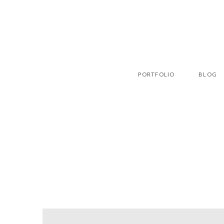
PORTFOLIO
BLOG