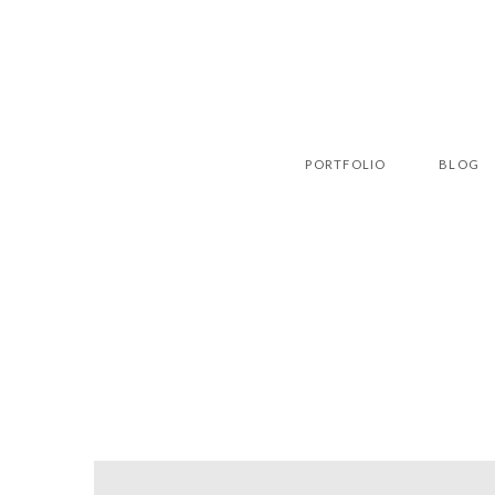
PORTFOLIO
BLOG