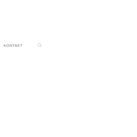
KONTAKT