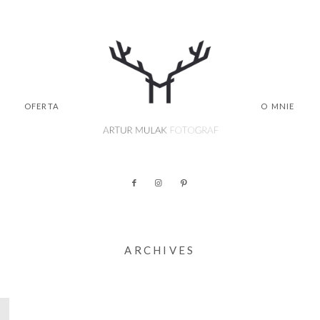
OFERTA
O MNIE
ARCHIVES