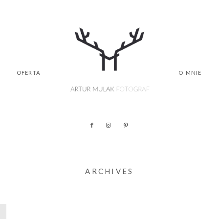
OFERTA
O MNIE
ARCHIVES