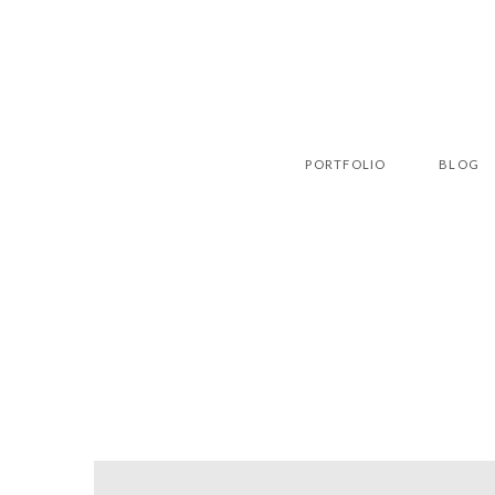
PORTFOLIO
BLOG