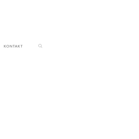
KONTAKT