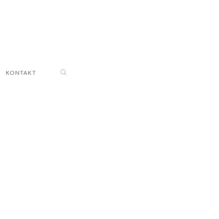
KONTAKT