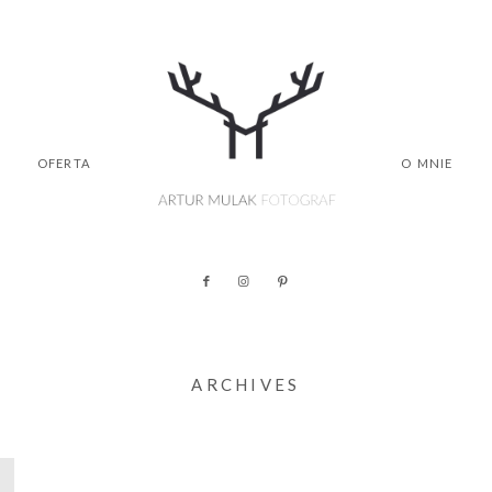
OFERTA
O MNIE
ARCHIVES