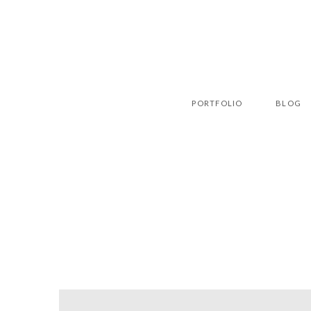
PORTFOLIO
BLOG