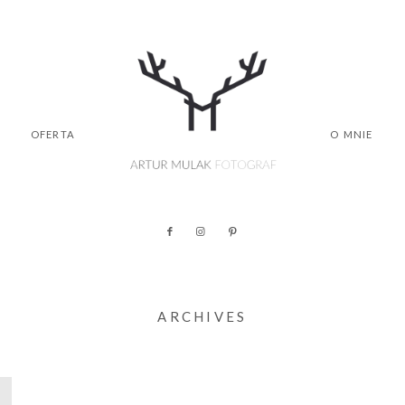
OFERTA
O MNIE
ARCHIVES