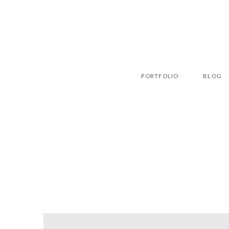
PORTFOLIO
BLOG