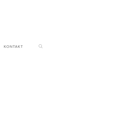
KONTAKT