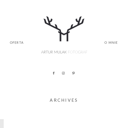
OFERTA
O MNIE
ARCHIVES