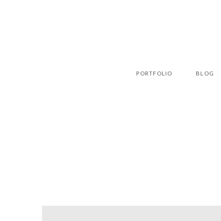
PORTFOLIO
BLOG