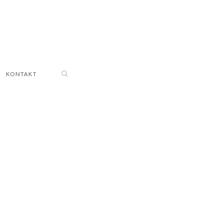
KONTAKT