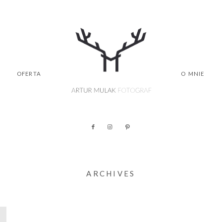
OFERTA
O MNIE
ARCHIVES