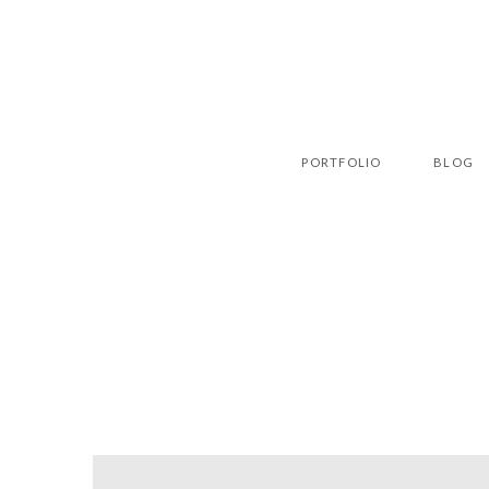
PORTFOLIO
BLOG