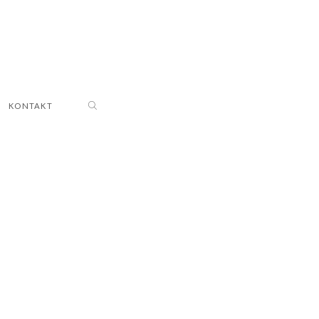
KONTAKT