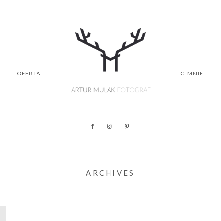
OFERTA
O MNIE
ARCHIVES