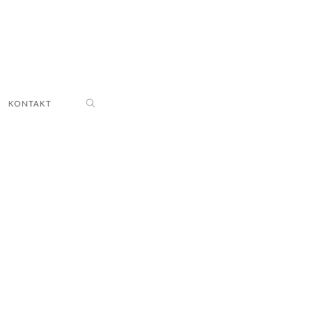
KONTAKT