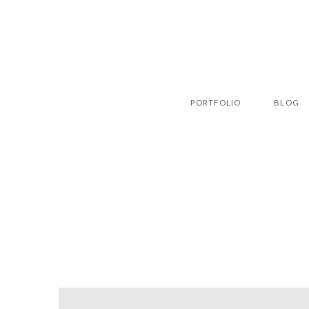
PORTFOLIO
BLOG