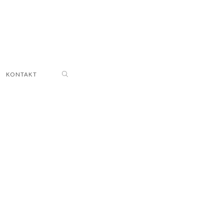
KONTAKT