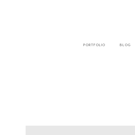
PORTFOLIO
BLOG