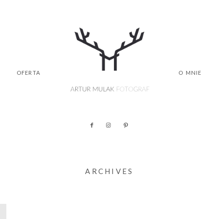
OFERTA
O MNIE
ARCHIVES