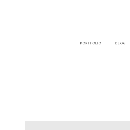
PORTFOLIO
BLOG