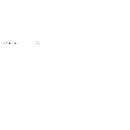
KONTAKT