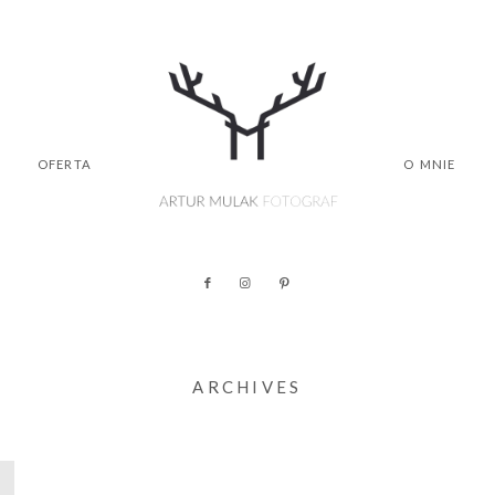
OFERTA
O MNIE
ARCHIVES