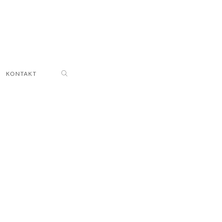
KONTAKT