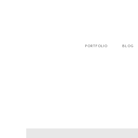
PORTFOLIO
BLOG