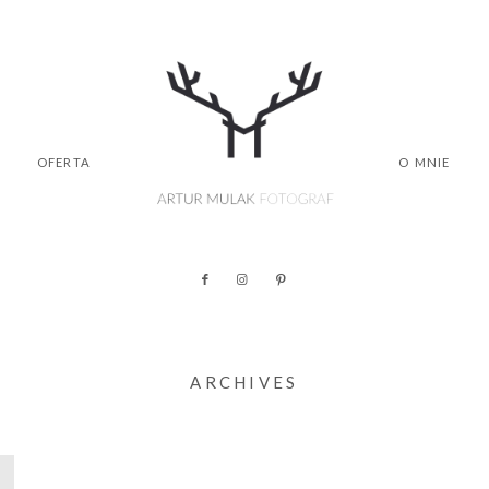
OFERTA
O MNIE
ARCHIVES