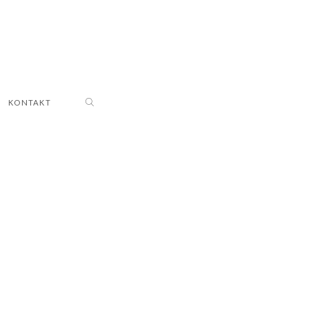
KONTAKT