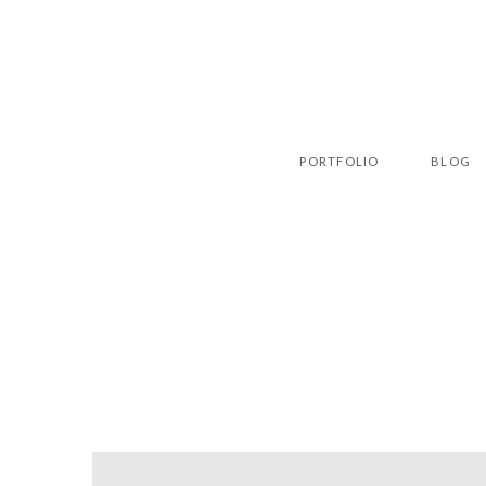
PORTFOLIO
BLOG