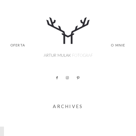
OFERTA
O MNIE
ARCHIVES