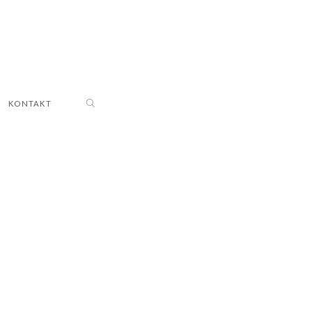
KONTAKT