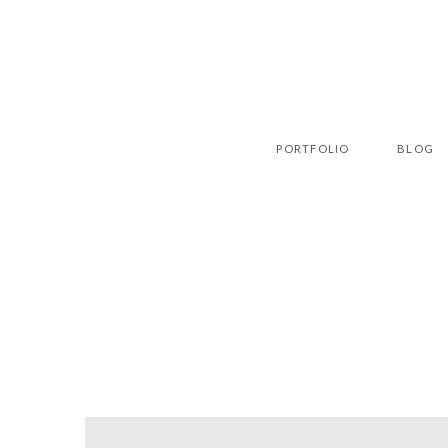
PORTFOLIO
BLOG