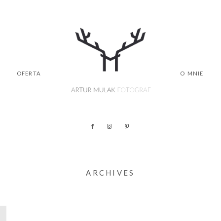
OFERTA
O MNIE
ARCHIVES