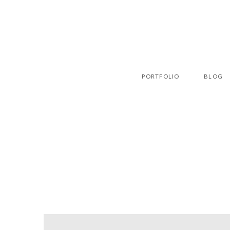
PORTFOLIO
BLOG