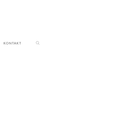
KONTAKT