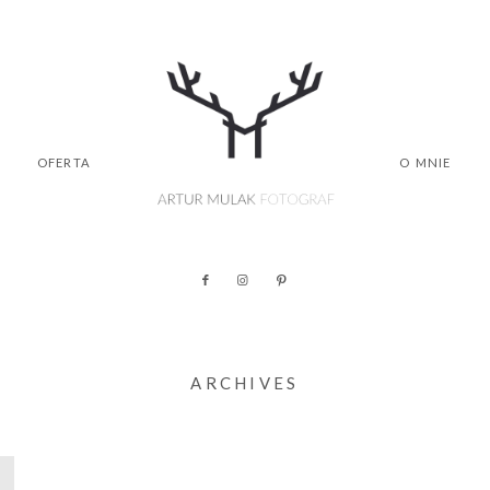
OFERTA
O MNIE
ARCHIVES