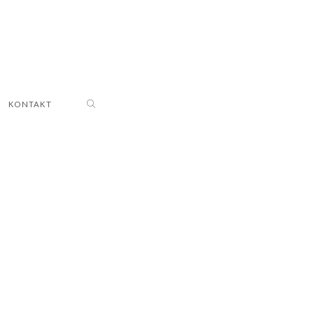
KONTAKT