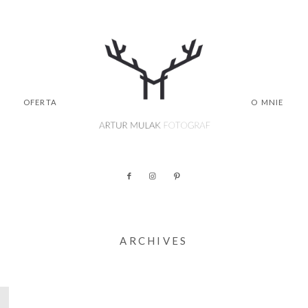
OFERTA
O MNIE
ARCHIVES