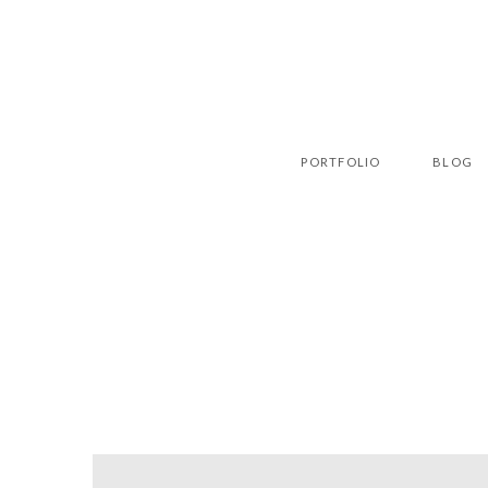
PORTFOLIO
BLOG